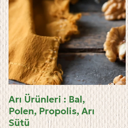
Arı Ürünleri : Bal,
Polen, Propolis, Arı
Sütü