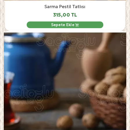
Sarma Pestil Tatlısı
315,00 TL
Sepete Ekle