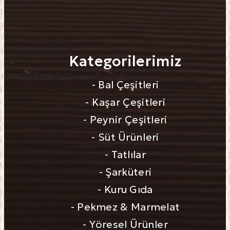
Kategorilerimiz
- Bal Çeşitleri
- Kaşar Çeşitleri
- Peynir Çeşitleri
- Süt Ürünleri
- Tatlılar
- Şarküteri
- Kuru Gıda
- Pekmez & Marmelat
- Yöresel Ürünler