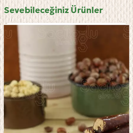
Sevebileceğiniz Ürünler