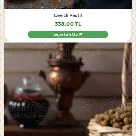
Cevizli Pestil
338,00 TL
Sepete Ekle