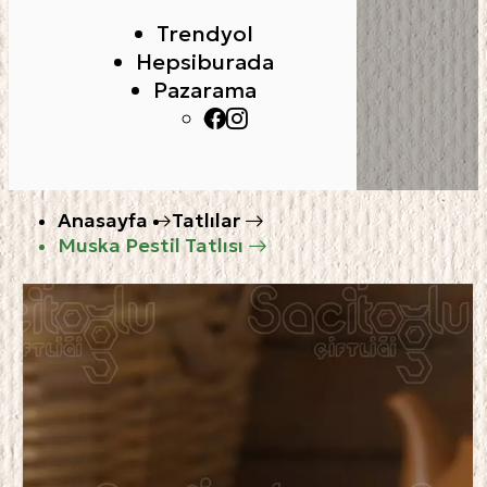
Trendyol
Hepsiburada
Pazarama
Anasayfa
Tatlılar
Muska Pestil Tatlısı