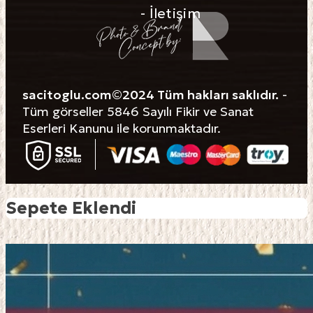
- İletişim
sacitoglu.com©2024 Tüm hakları saklıdır.
-
Tüm görseller 5846 Sayılı Fikir ve Sanat
Eserleri Kanunu ile korunmaktadır.
Sepete Eklendi