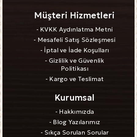
Müşteri Hizmetleri
- KVKK Aydınlatma Metni
- Mesafeli Satış Sözleşmesi
- İptal ve İade Koşulları
- Gizlilik ve Güvenlik
Politikası
- Kargo ve Teslimat
Kurumsal
- Hakkımızda
- Blog Yazılarımız
- Sıkça Sorulan Sorular