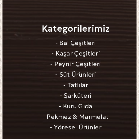
Kategorilerimiz
- Bal Çeşitleri
- Kaşar Çeşitleri
- Peynir Çeşitleri
- Süt Ürünleri
- Tatlılar
- Şarküteri
- Kuru Gıda
- Pekmez & Marmelat
- Yöresel Ürünler