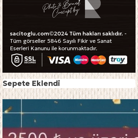
sacitoglu.com©2024 Tüm hakları saklıdır.
-
Tüm görseller 5846 Sayılı Fikir ve Sanat
Eserleri Kanunu ile korunmaktadır.
Sepete Eklendi