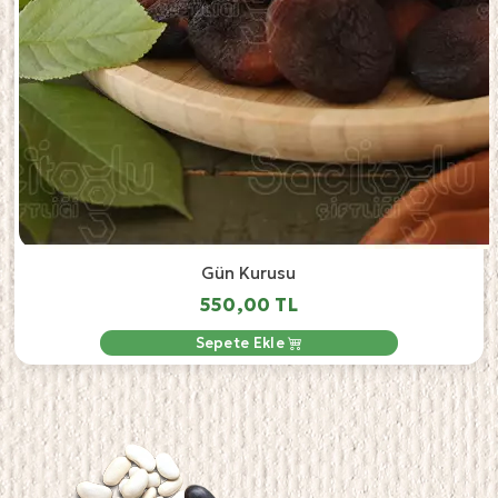
Gün Kurusu
550,00 TL
Sepete Ekle