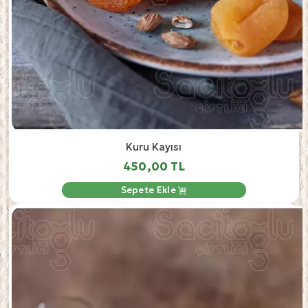
Kuru Kayısı
450,00 TL
Sepete Ekle