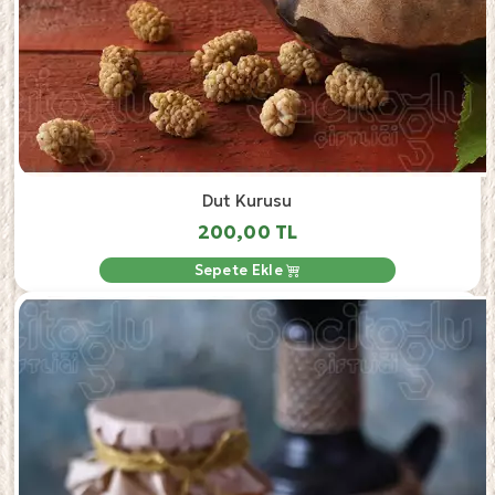
Dut Kurusu
200,00 TL
Sepete Ekle