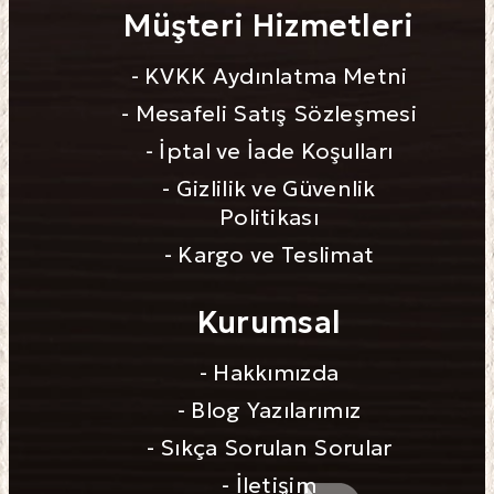
Müşteri Hizmetleri
- KVKK Aydınlatma Metni
- Mesafeli Satış Sözleşmesi
- İptal ve İade Koşulları
- Gizlilik ve Güvenlik
Politikası
- Kargo ve Teslimat
Kurumsal
- Hakkımızda
- Blog Yazılarımız
- Sıkça Sorulan Sorular
- İletişim