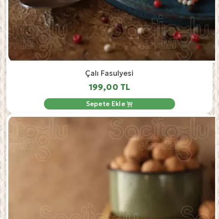
Çalı Fasulyesi
199,00 TL
Sepete Ekle