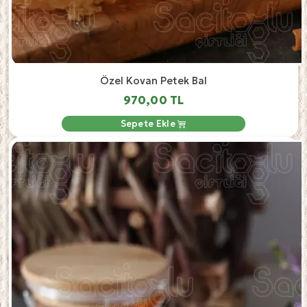
Özel Kovan Petek Bal
970,00 TL
Sepete Ekle