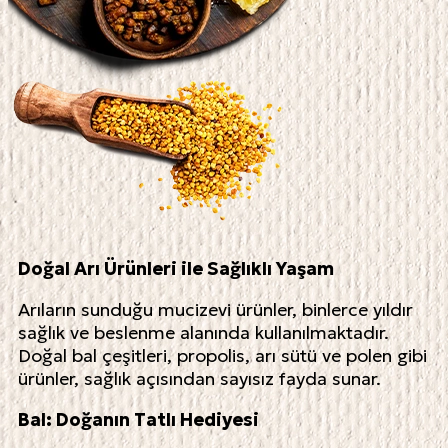
Doğal Arı Ürünleri ile Sağlıklı Yaşam
Arıların sunduğu mucizevi ürünler, binlerce yıldır
sağlık ve beslenme alanında kullanılmaktadır.
Doğal bal çeşitleri, propolis, arı sütü ve polen gibi
ürünler, sağlık açısından sayısız fayda sunar.
Bal: Doğanın Tatlı Hediyesi