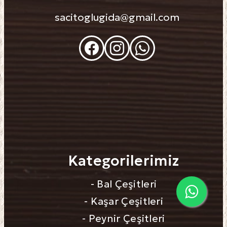
sacitoglugida@gmail.com
Kategorilerimiz
- Bal Çeşitleri
- Kaşar Çeşitleri
- Peynir Çeşitleri