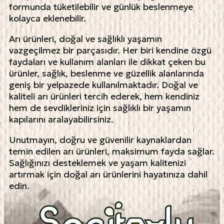
formunda tüketilebilir ve günlük beslenmeye
kolayca eklenebilir.
Arı ürünleri, doğal ve sağlıklı yaşamın
vazgeçilmez bir parçasıdır. Her biri kendine özgü
faydaları ve kullanım alanları ile dikkat çeken bu
ürünler, sağlık, beslenme ve güzellik alanlarında
geniş bir yelpazede kullanılmaktadır. Doğal ve
kaliteli arı ürünleri tercih ederek, hem kendiniz
hem de sevdikleriniz için sağlıklı bir yaşamın
kapılarını aralayabilirsiniz.
Unutmayın, doğru ve güvenilir kaynaklardan
temin edilen arı ürünleri, maksimum fayda sağlar.
Sağlığınızı desteklemek ve yaşam kalitenizi
artırmak için doğal arı ürünlerini hayatınıza dahil
edin.