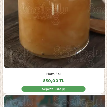
Ham Bal
850,00 TL
Sepete Ekle