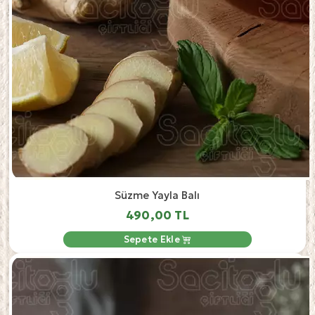
Süzme Yayla Balı
490,00 TL
Sepete Ekle