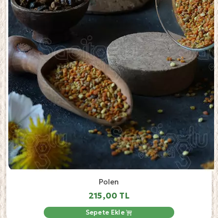
Polen
215,00 TL
Sepete Ekle