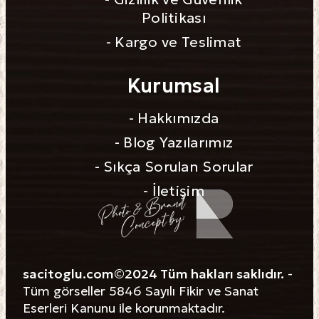
Politikası
- Kargo ve Teslimat
Kurumsal
- Hakkımızda
- Blog Yazılarımız
- Sıkça Sorulan Sorular
- İletişim
sacitoglu.com©2024 Tüm hakları saklıdır.
-
Tüm görseller 5846 Sayılı Fikir ve Sanat
Eserleri Kanunu ile korunmaktadır.