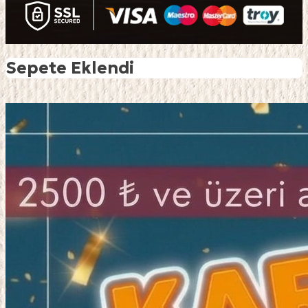
Sepete Eklendi