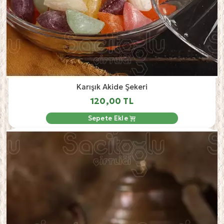
Karışık Akide Şekeri
120,00 TL
Sepete Ekle