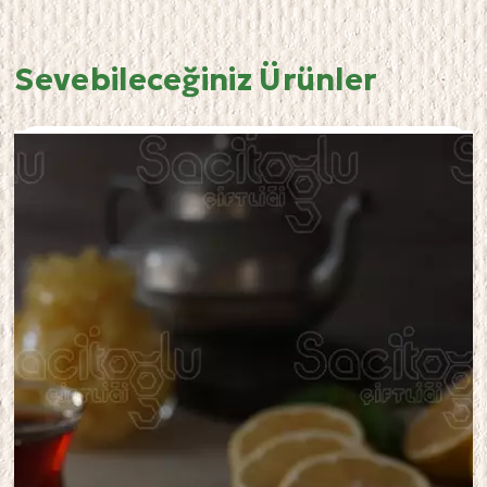
Sevebileceğiniz Ürünler