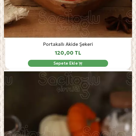
Portakallı Akide Şekeri
120,00 TL
Sepete Ekle