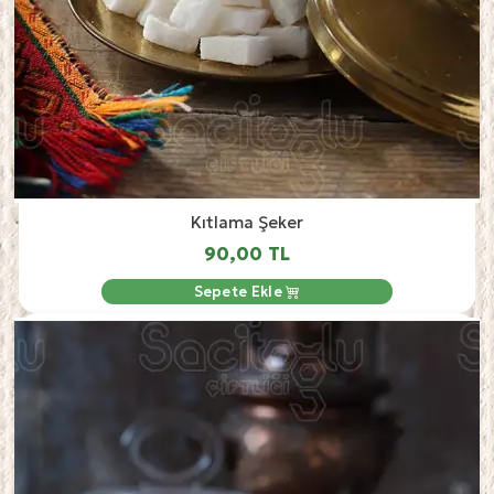
Kıtlama Şeker
90,00 TL
Sepete Ekle