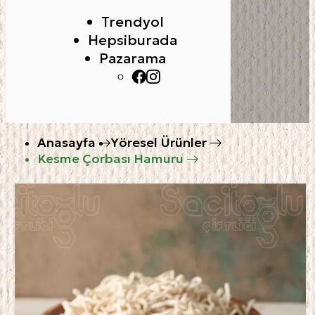
Trendyol
Hepsiburada
Pazarama
Anasayfa
Yöresel Ürünler
Kesme Çorbası Hamuru