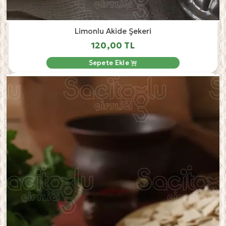
Limonlu Akide Şekeri
120,00 TL
Sepete Ekle